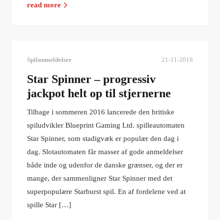
read more
Spilanmeldelser
21-11-2018
Star Spinner – progressiv
jackpot helt op til stjernerne
Tilbage i sommeren 2016 lancerede den britiske
spiludvikler Blueprint Gaming Ltd. spilleautomaten
Star Spinner, som stadigvæk er populær den dag i
dag. Slotautomaten får masser af gode anmeldelser
både inde og udenfor de danske grænser, og der er
mange, der sammenligner Star Spinner med det
superpopulære Starburst spil. En af fordelene ved at
spille Star […]