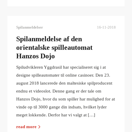
Spilanmeldelser
16-11-2018
Spilanmeldelse af den
orientalske spilleautomat
Hanzos Dojo
Spiludvikleren Yggdrasil har specialiseret sig i at
designe spilleautomater til online casinoer. Den 23.
august 2018 lancerede den maltesiske spilproducent
endnu et videoslot. Denne gang er der tale om
Hanzos Dojo, hvor du som spiller har mulighed for at
vinde op til 3000 gange din indsats, hvilket lyder
meget lokkende. Derfor har vi valgt at […]
read more