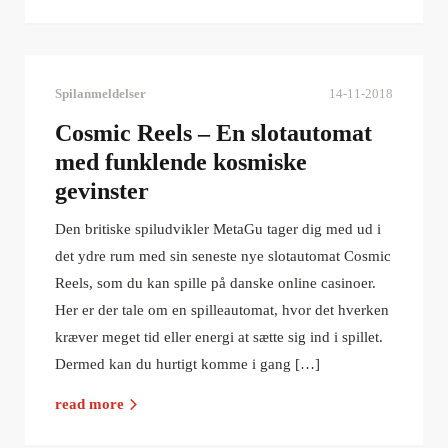
Spilanmeldelser
14-11-2018
Cosmic Reels – En slotautomat
med funklende kosmiske
gevinster
Den britiske spiludvikler MetaGu tager dig med ud i
det ydre rum med sin seneste nye slotautomat Cosmic
Reels, som du kan spille på danske online casinoer.
Her er der tale om en spilleautomat, hvor det hverken
kræver meget tid eller energi at sætte sig ind i spillet.
Dermed kan du hurtigt komme i gang […]
read more