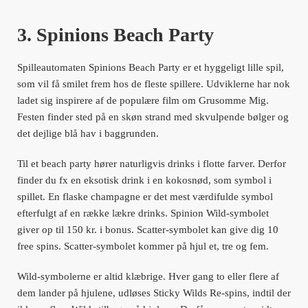
3. Spinions Beach Party
Spilleautomaten Spinions Beach Party er et hyggeligt lille spil,
som vil få smilet frem hos de fleste spillere. Udviklerne har nok
ladet sig inspirere af de populære film om Grusomme Mig.
Festen finder sted på en skøn strand med skvulpende bølger og
det dejlige blå hav i baggrunden.
Til et beach party hører naturligvis drinks i flotte farver. Derfor
finder du fx en eksotisk drink i en kokosnød, som symbol i
spillet. En flaske champagne er det mest værdifulde symbol
efterfulgt af en række lækre drinks. Spinion Wild-symbolet
giver op til 150 kr. i bonus. Scatter-symbolet kan give dig 10
free spins. Scatter-symbolet kommer på hjul et, tre og fem.
Wild-symbolerne er altid klæbrige. Hver gang to eller flere af
dem lander på hjulene, udløses Sticky Wilds Re-spins, indtil der