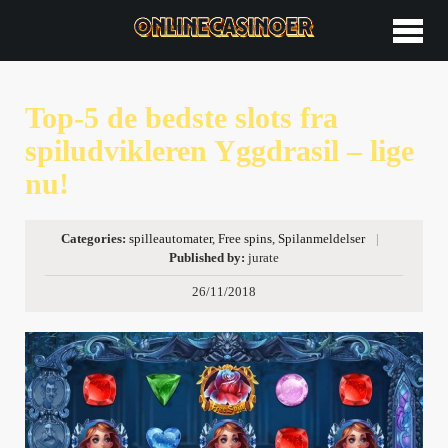
Top-5 de bedste slots fra
spiludvikleren Yggdrasil – lige
nu!
Categories:
spilleautomater
,
Free spins
,
Spilanmeldelser
|
Published by:
jurate
26/11/2018