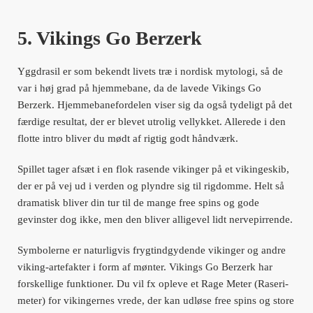
5. Vikings Go Berzerk
Yggdrasil er som bekendt livets træ i nordisk mytologi, så de
var i høj grad på hjemmebane, da de lavede Vikings Go
Berzerk. Hjemmebanefordelen viser sig da også tydeligt på det
færdige resultat, der er blevet utrolig vellykket. Allerede i den
flotte intro bliver du mødt af rigtig godt håndværk.
Spillet tager afsæt i en flok rasende vikinger på et vikingeskib,
der er på vej ud i verden og plyndre sig til rigdomme. Helt så
dramatisk bliver din tur til de mange free spins og gode
gevinster dog ikke, men den bliver alligevel lidt nervepirrende.
Symbolerne er naturligvis frygtindgydende vikinger og andre
viking-artefakter i form af mønter. Vikings Go Berzerk har
forskellige funktioner. Du vil fx opleve et Rage Meter (Raseri-
meter) for vikingernes vrede, der kan udløse free spins og store