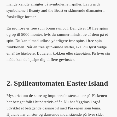
mange kendte ansigter på symbolerne i spiller. Lavtværdi
symbolerne i Beauty and the Beast er skinnende diamanter i
forskellige former.
En rød rose er free spin bonussymbol. Den giver 10 free spins
og op til 5000 mønter, hvis du rammer mindst tre af dem på et
spin. Du kan tilmed udløse yderligere free spins i free spin
funktionen. Når en free spin-runde starter, skal du først vælge
en af tre hjælpere: Butleren, kokken eller stuepigen. På hver sin
måde kan de hjælpe dig til flere gevinster.
2. Spilleautomaten Easter Island
Mysteriet om de store og imponerede stenstatuer på Påskeøen
har betaget folk i hundredvis af år. Nu har Yggdrasil også
udviklet et betagende casinospil med Påskeøen som tema.
Hjulene har en stor og dansende moai stående på hver side,