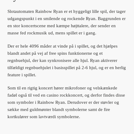
Slotautomaten Rainbow Ryan er et hyggeligt lille spil, der tager
udgangspunkt i en smilende og rockende Ryan. Baggrunden er
en stor koncertscene med kæmpe højttalere, der sender en
masse fed rockmusik ud, mens spillet er i gang.
Der er hele 4096 måder at vinde på i spillet, og det hjælpes
blandt andet på vej af free spins funktionerne og et
regnbuehjul, der kan synkronisere alle hjul. Ryan aktiverer
tilfældigt regnbuehjulet i basisspillet på 2-6 hjul, og er en herlig
feature i spillet.
Som til en rigtig koncert hører mikrofoner og velskænkede
fadøl også til ved en casino rockkoncert, og derfor findes disse
som symboler i Rainbow Ryan. Derudover er der støvler og
sække med guldmønter blandt symbolerne samt de fire
kortkulører som lavtværdi symbolerne.