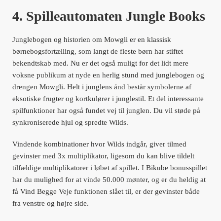
4. Spilleautomaten Jungle Books
Junglebogen og historien om Mowgli er en klassisk
børnebogsfortælling, som langt de fleste børn har stiftet
bekendtskab med. Nu er det også muligt for det lidt mere
voksne publikum at nyde en herlig stund med junglebogen og
drengen Mowgli. Helt i junglens ånd består symbolerne af
eksotiske frugter og kortkulører i junglestil. Et del interessante
spilfunktioner har også fundet vej til junglen. Du vil støde på
synkroniserede hjul og spredte Wilds.
Vindende kombinationer hvor Wilds indgår, giver tilmed
gevinster med 3x multiplikator, ligesom du kan blive tildelt
tilfældige multiplikatorer i løbet af spillet. I Bikube bonusspillet
har du mulighed for at vinde 50.000 mønter, og er du heldig at
få Vind Begge Veje funktionen slået til, er der gevinster både
fra venstre og højre side.